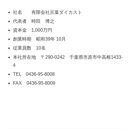
社名 有限会社京葉ダイカスト
代表者 時田 博之
資本金 1,000万円
創業時期 昭和39年 10月
従業員数 10名
本社所在地 〒290-0242 千葉県市原市中高根1433-
4
TEL 0436-95-8008
FAX 0436-95-8009