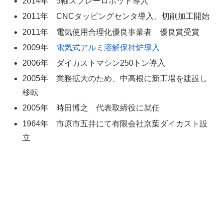
2014年 5軸スプレーロボット導入
2011年 CNCタッピングセンタ導入、切削加工開始
2011年 電気使用合理化優良事業者 優良賞受賞
2009年
電気式アルミ溶解保持炉導入
2006年 ダイカストマシン250トン導入
2005年 業務拡大のため、中高根に新工場を建設し
移転
2005年 時田博之 代表取締役に就任
1964年 市原市五井にて有限会社京葉ダイカスト設
立