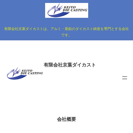
有限会社京葉ダイカストは、アルミ・亜鉛のダイカスト鋳造を専門とする会社
です。
有限会社京葉ダイカスト
会社概要