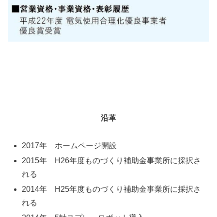
沿革
2017年 ホームページ開設
2015年 H26年度ものづくり補助金事業所に採択さ
れる
2014年 H25年度ものづくり補助金事業所に採択さ
れる