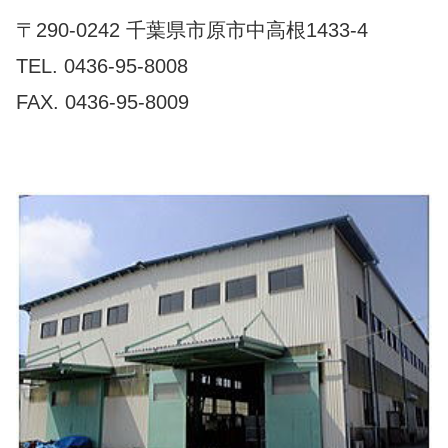
〒290-0242 千葉県市原市中高根1433-4
TEL. 0436-95-8008
FAX. 0436-95-8009